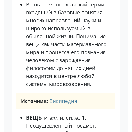
Вещь — многозначный термин,
входящий в базовые понятия
многих направлений науки и
широко используемый в
обыденной жизни. Понимание
вещи как части материального
мира и процесса его познания
человеком с зарождения
философии до наших дней
находится в центре любой
системы мировоззрения.
Источник:
Википедия
ВЕЩЬ
, и,
мн.
и, е́й,
ж.
1.
Неодушевленный предмет,