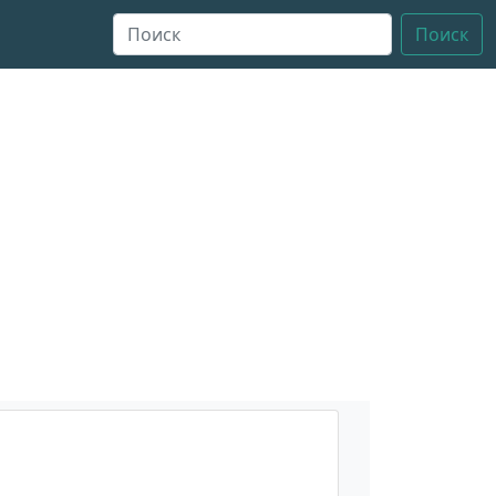
Поиск