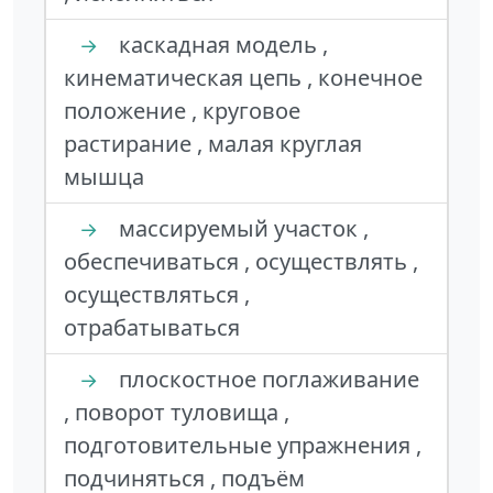
каскадная модель ,
→
кинематическая цепь , конечное
положение , круговое
растирание , малая круглая
мышца
массируемый участок ,
→
обеспечиваться , осуществлять ,
осуществляться ,
отрабатываться
плоскостное поглаживание
→
, поворот туловища ,
подготовительные упражнения ,
подчиняться , подъём