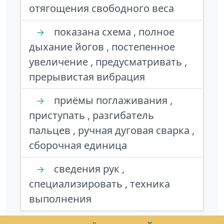
отягощения свободного веса
показана схема , полное
→
дыхание йогов , постепенное
увеличение , предусматривать ,
прерывистая вибрация
приёмы поглаживания ,
→
приступать , разгибатель
пальцев , ручная дуговая сварка ,
сборочная единица
сведения рук ,
→
специализировать , техника
выполнения