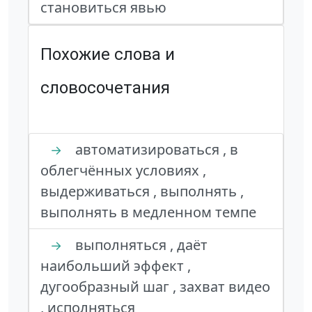
становиться явью
Похожие слова и
словосочетания
автоматизироваться , в
→
облегчённых условиях ,
выдерживаться , выполнять ,
выполнять в медленном темпе
выполняться , даёт
→
наибольший эффект ,
дугообразный шаг , захват видео
, исполняться