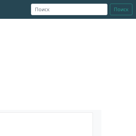
Поиск