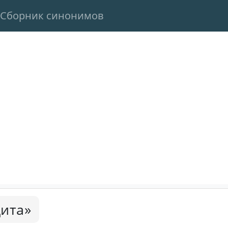
Сборник синонимов
ита»