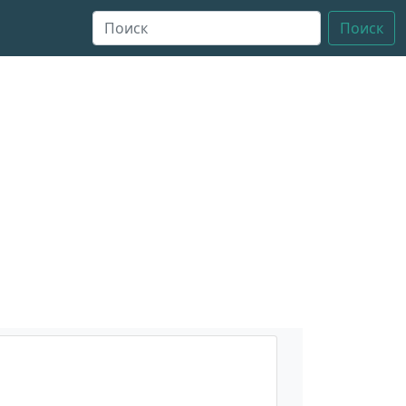
Поиск