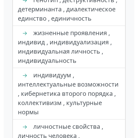
→
детерминанта , диалектическое
единство , единичность
жизненные проявления ,
→
индивид , индивидуализация ,
индивидуальная личность ,
индивидуальность
индивидуум ,
→
интеллектуальные возможности
, кибернетика второго порядка ,
коллективизм , культурные
нормы
личностные свойства ,
→
личность человека ,