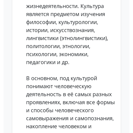
жизнедеятельности. Культура
является предметом изучения
философии, культурологии,
истории, искусствознания,
лингвистики (этнолингвистики),
политологии, этнологии,
психологии, экономики,
педагогики и др.
В основном, под культурой
понимают человеческую
деятельность в её самых разных
проявлениях, включая все формы
и способы человеческого
самовыражения и самопознания,
накопление человеком и