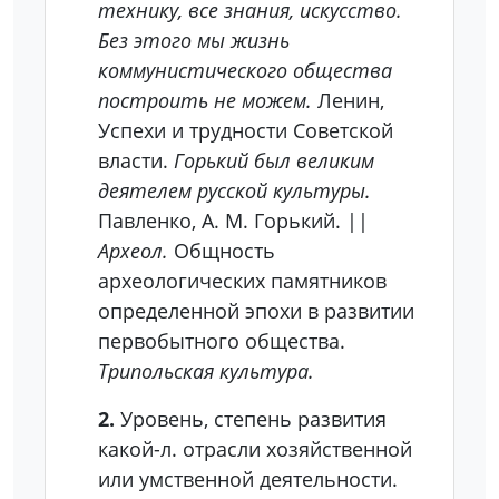
технику, все знания, искусство.
Без этого мы жизнь
коммунистического общества
построить не можем.
Ленин,
Успехи и трудности Советской
власти.
Горький был великим
деятелем русской культуры.
Павленко, А. М. Горький. ||
Археол.
Общность
археологических памятников
определенной эпохи в развитии
первобытного общества.
Трипольская культура.
2.
Уровень, степень развития
какой-л. отрасли хозяйственной
или умственной деятельности.