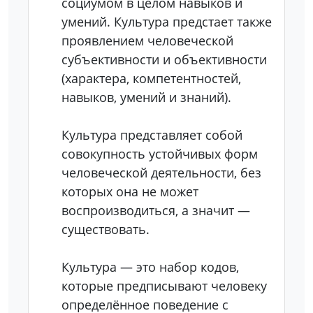
социумом в целом навыков и
умений. Культура предстает также
проявлением человеческой
субъективности и объективности
(характера, компетентностей,
навыков, умений и знаний).
Культура представляет собой
совокупность устойчивых форм
человеческой деятельности, без
которых она не может
воспроизводиться, а значит —
существовать.
Культура — это набор кодов,
которые предписывают человеку
определённое поведение с