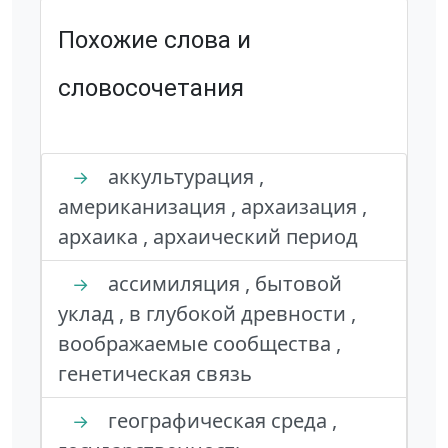
Похожие слова и
словосочетания
аккультурация ,
→
американизация , архаизация ,
архаика , архаический период
ассимиляция , бытовой
→
уклад , в глубокой древности ,
воображаемые сообщества ,
генетическая связь
географическая среда ,
→