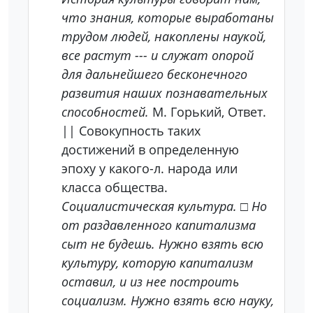
что знания, которые выработаны
трудом людей, накоплены наукой,
все растут --- и служат опорой
для дальнейшего бесконечного
развития наших познавательных
способностей.
М. Горький, Ответ.
|| Совокупность таких
достижений в определенную
эпоху у какого-л. народа или
класса общества.
Социалистическая культура.
□
Но
от раздавленного капитализма
сыт не будешь. Нужно взять всю
культуру, которую капитализм
оставил, и из нее построить
социализм. Нужно взять всю науку,