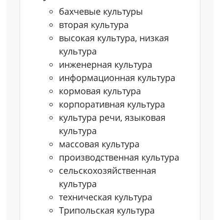
бахчевые культуры
вторая культура
высокая культура, низкая
культура
инженерная культура
информационная культура
кормовая культура
корпоративная культура
культура речи, языковая
культура
массовая культура
производственная культура
сельскохозяйственная
культура
техническая культура
Трипольская культура