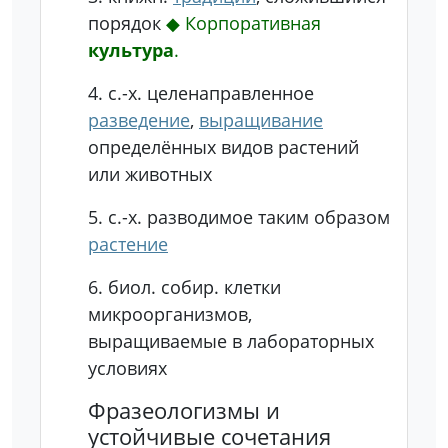
порядок
◆
Корпоративная
культура
.
4.
с.-х.
целенаправленное
разведение
,
выращивание
определённых видов растений
или животных
5.
с.-х.
разводимое таким образом
растение
6.
биол.
собир.
клетки
микроорганизмов,
выращиваемые в лабораторных
условиях
Фразеологизмы и
устойчивые сочетания