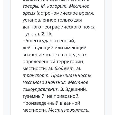
говоры. М. колорит. Местное
время
(астрономическое время,
установленное только для
данного географического пояса,
пункта).
2.
Не
общегосударственный,
действующий или имеющий
значение только в пределах
определенной территории,
местности.
М. бюджет. М.
транспорт. Промышленность
местного значения. Местное
самоуправление.
3.
Здешний,
туземный; не привозной,
произведенный в данной
местности.
Местные жители.