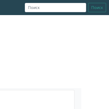
Поиск