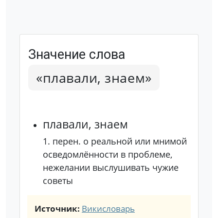
Значение слова
«плавали, знаем»
плавали, знаем
1.
перен.
о реальной или мнимой
осведомлённости в проблеме,
нежелании выслушивать чужие
советы
Источник:
Викисловарь