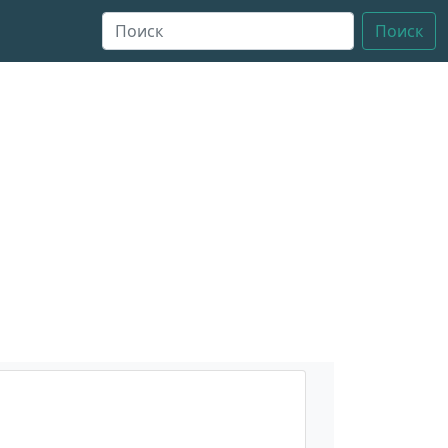
Поиск