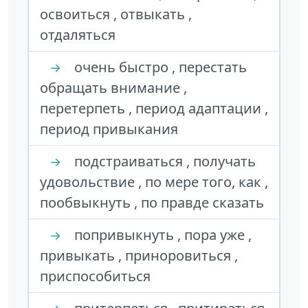
освоиться , отвыкать ,
отдаляться
очень быстро , перестать
→
обращать внимание ,
перетерпеть , период адаптации ,
период привыкания
подстраиваться , получать
→
удовольствие , по мере того, как ,
пообвыкнуть , по правде сказать
попривыкнуть , пора уже ,
→
привыкать , приноровиться ,
приспособиться