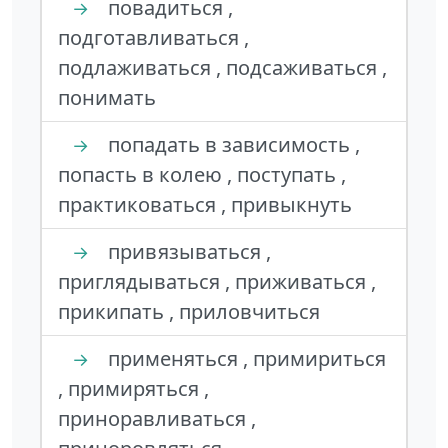
повадиться ,
→
подготавливаться ,
подлаживаться , подсаживаться ,
понимать
попадать в зависимость ,
→
попасть в колею , поступать ,
практиковаться , привыкнуть
привязываться ,
→
приглядываться , приживаться ,
прикипать , приловчиться
применяться , примириться
→
, примиряться ,
приноравливаться ,