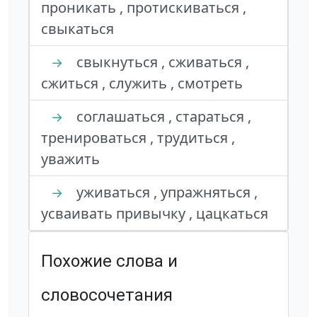
проникать , протискиваться ,
свыкаться
свыкнуться , сживаться ,
→
сжиться , служить , смотреть
соглашаться , стараться ,
→
тренироваться , трудиться ,
уважить
уживаться , упражняться ,
→
усваивать привычку , цацкаться
Похожие слова и
словосочетания