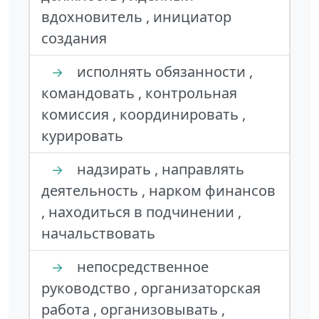
вдохновитель , инициатор
создания
исполнять обязанности ,
→
командовать , контрольная
комиссия , координировать ,
курировать
надзирать , направлять
→
деятельность , нарком финансов
, находиться в подчинении ,
начальствовать
непосредственное
→
руководство , организаторская
работа , организовывать ,