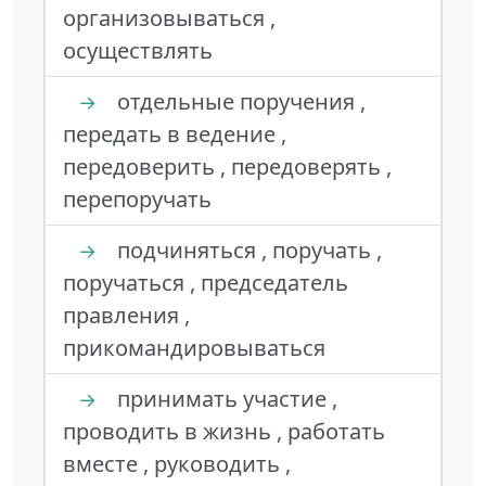
организовываться ,
осуществлять
отдельные поручения ,
→
передать в ведение ,
передоверить , передоверять ,
перепоручать
подчиняться , поручать ,
→
поручаться , председатель
правления ,
прикомандировываться
принимать участие ,
→
проводить в жизнь , работать
вместе , руководить ,