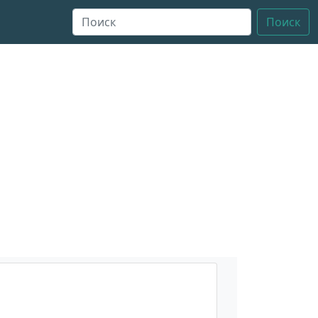
Поиск