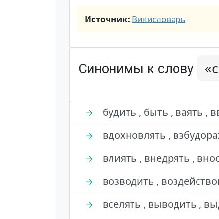
Источник:
Викисловарь
«
Синонимы к слову
будить , быть , ваять , 
→
вдохновлять , взбудораж
→
влиять , внедрять , вно
→
возводить , воздействов
→
вселять , выводить , в
→