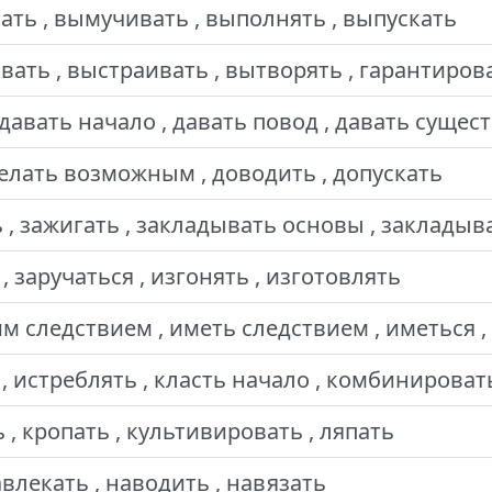
ть , вымучивать , выполнять , выпускать
ать , выстраивать , вытворять , гарантиров
 давать начало , давать повод , давать суще
делать возможным , доводить , допускать
 , зажигать , закладывать основы , заклады
, заручаться , изгонять , изготовлять
м следствием , иметь следствием , иметься 
, истреблять , класть начало , комбинироват
 , кропать , культивировать , ляпать
авлекать , наводить , навязать