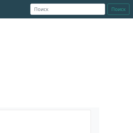
Поиск