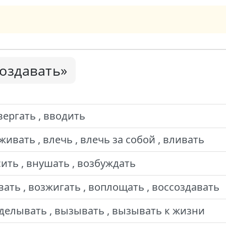
создавать»
ввергать , вводить
ивать , влечь , влечь за собой , вливать
сить , внушать , возбуждать
ать , возжигать , воплощать , воссоздавать
ыделывать , вызывать , вызывать к жизни