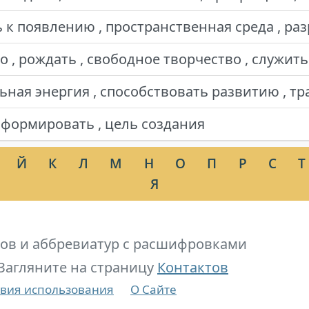
 к появлению , пространственная среда , раз
 , рождать , свободное творчество , служить
льная энергия , способствовать развитию , т
формировать , цель создания
Й
К
Л
М
Н
О
П
Р
С
Т
Я
ов и аббревиатур с расшифровками
Загляните на страницу
Контактов
вия использования
О Сайте