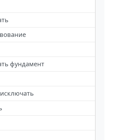
ать
ствование
вать фундамент
, исключать
ь