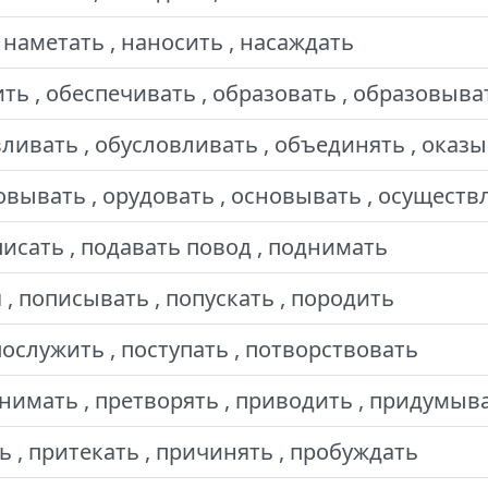
 наметать , наносить , насаждать
ть , обеспечивать , образовать , образовыва
ливать , обусловливать , объединять , оказ
вывать , орудовать , основывать , осуществ
писать , подавать повод , поднимать
, пописывать , попускать , породить
послужить , поступать , потворствовать
нимать , претворять , приводить , придумыв
 , притекать , причинять , пробуждать