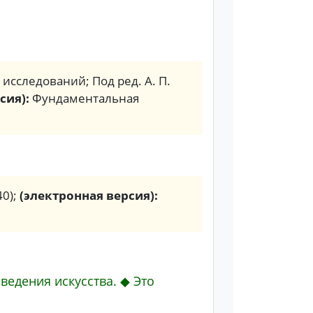
. исследований; Под ред. А. П.
сия):
Фундаментальная
40);
(электронная версия):
ведения искусства.
◆
Это