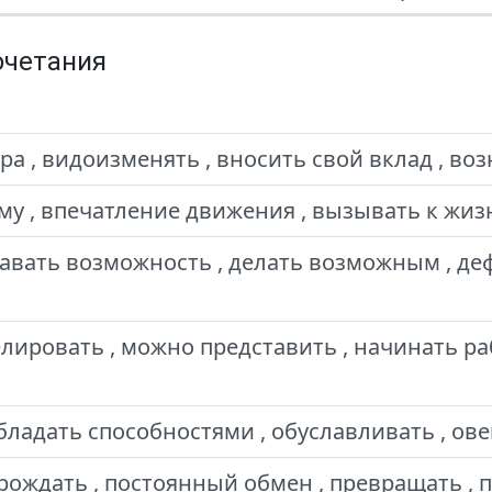
очетания
а , видоизменять , вносить свой вклад , воз
му , впечатление движения , вызывать к жиз
давать возможность , делать возможным , де
лировать , можно представить , начинать ра
бладать способностями , обуславливать , ов
рождать , постоянный обмен , превращать ,