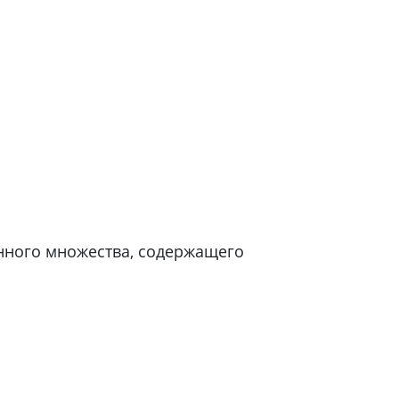
нного множества, содержащего