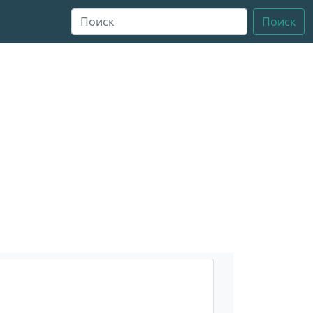
Поиск