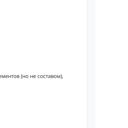
ентов (но не составом),