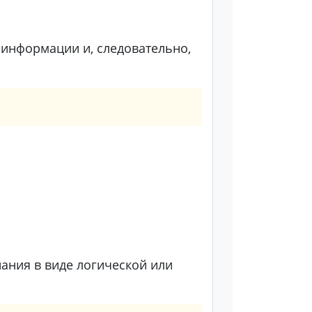
информации и, следовательно,
нания в виде логической или