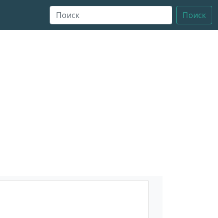
Поиск