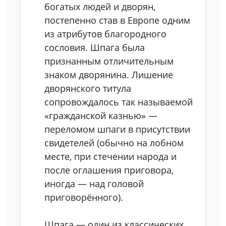
богатых людей и дворян,
постепенно став в Европе одним
из атрибутов благородного
сословия. Шпага была
признанным отличительным
знаком дворянина. Лишение
дворянского титула
сопровождалось так называемой
«гражданской казнью» —
переломом шпаги в присутствии
свидетелей (обычно на лобном
месте, при стечении народа и
после оглашения приговора,
иногда — над головой
приговорённого).
Шпага — один из классических