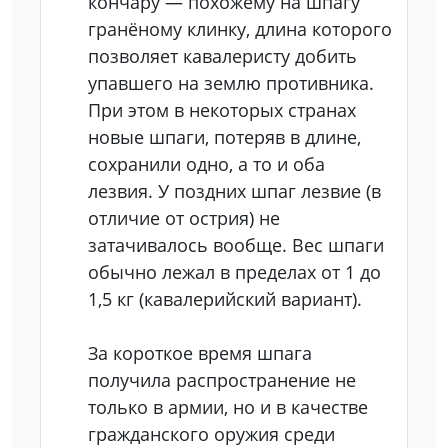
кончару — похожему на шпагу
гранёному клинку, длина которого
позволяет кавалеристу добить
упавшего на землю противника.
При этом в некоторых странах
новые шпаги, потеряв в длине,
сохранили одно, а то и оба
лезвия. У поздних шпаг лезвие (в
отличие от острия) не
затачивалось вообще. Вес шпаги
обычно лежал в пределах от 1 до
1,5 кг (кавалерийский вариант).
За короткое время шпага
получила распространение не
только в армии, но и в качестве
гражданского оружия среди