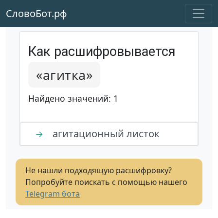
СловоБот.рф
Как расшифровывается
«агитка»
Найдено значений: 1
агитационный листок
→
Не нашли подходящую расшифровку?
Попробуйте поискать с помощью нашего
Telegram бота