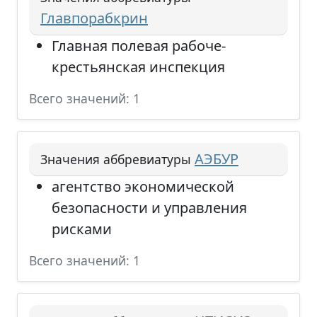
Главпорабкрин
Главная полевая рабоче-
крестьянская инспекция
Всего значений: 1
АЭБУР
Значения аббревиатуры
агентство экономической
безопасности и управления
рисками
Всего значений: 1