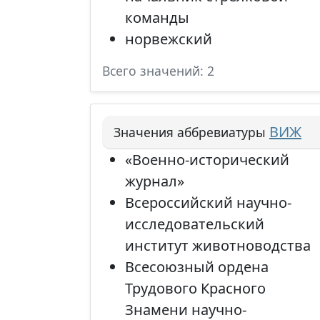
команды
норвежский
Всего значений: 2
ВИЖ
Значения аббревиатуры
«Военно-исторический
журнал»
Всероссийский научно-
исследовательский
институт животноводства
Всесоюзный ордена
Трудового Красного
Знамени научно-