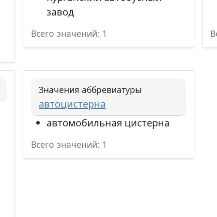
завод
Всего значений: 1
В
Значения аббревиатуры
автоцистерна
автомобильная цистерна
Всего значений: 1