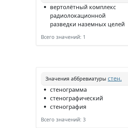
вертолётный комплекс
радиолокационной
разведки наземных целей
Всего значений: 1
стен.
Значения аббревиатуры
стенограмма
стенографический
стенография
Всего значений: 3