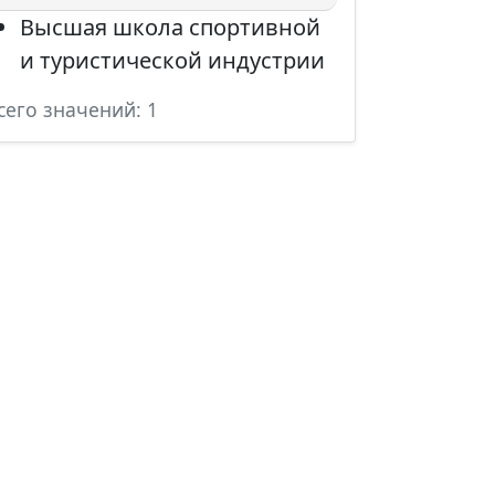
Высшая школа спортивной
и туристической индустрии
сего значений: 1