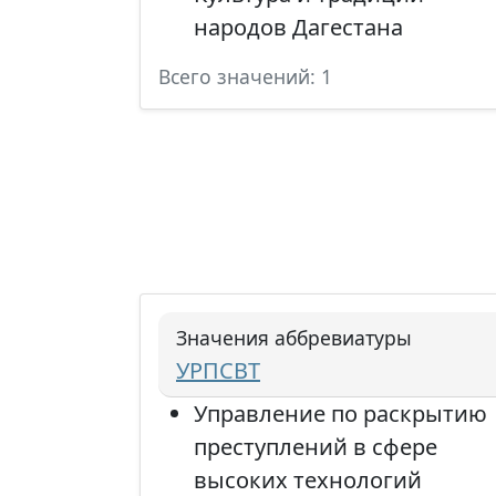
народов Дагестана
Всего значений: 1
Значения аббревиатуры
УРПСВТ
Управление по раскрытию
преступлений в сфере
высоких технологий