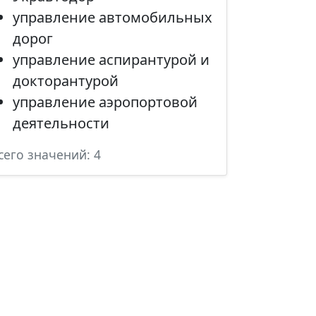
управление автомобильных
дорог
управление аспирантурой и
докторантурой
управление аэропортовой
деятельности
сего значений: 4