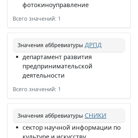
фотокиноуправление
Всего значений: 1
ДРПД
Значения аббревиатуры
департамент развития
предпринимательской
деятельности
Всего значений: 1
СНИКИ
Значения аббревиатуры
сектор научной информации по
культуре и искусству