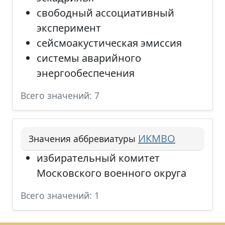
свободный ассоциативный
эксперимент
сейсмоакустическая эмиссия
системы аварийного
энергообеспечения
Всего значений: 7
ИКМВО
Значения аббревиатуры
избирательный комитет
Московского военного округа
Всего значений: 1