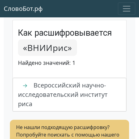
СловоБот.рф
Как расшифровывается
«ВНИИрис»
Найдено значений: 1
Всероссийский научно-
→
исследовательский институт
риса
Не нашли подходящую расшифровку?
Попробуйте поискать с помощью нашего