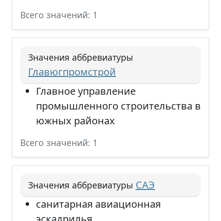
Всего значений: 1
Значения аббревиатуры
Главюгпромстрой
Главное управление
промышленного строительства в
южных районах
Всего значений: 1
САЭ
Значения аббревиатуры
санитарная авиационная
эскадрилья