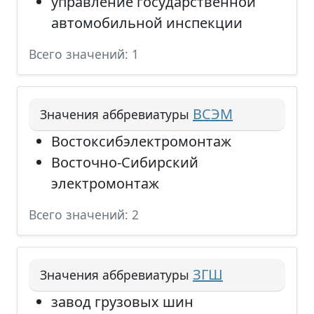
управление государственной
автомобильной инспекции
Всего значений: 1
ВСЭМ
Значения аббревиатуры
Востоксибэлектромонтаж
Восточно-Сибирский
электромонтаж
Всего значений: 2
ЗГШ
Значения аббревиатуры
завод грузовых шин