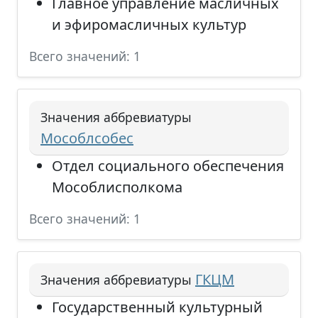
Главное управление масличных
и эфиромасличных культур
Всего значений: 1
Значения аббревиатуры
Мособлсобес
Отдел социального обеспечения
Мособлисполкома
Всего значений: 1
ГКЦМ
Значения аббревиатуры
Государственный культурный