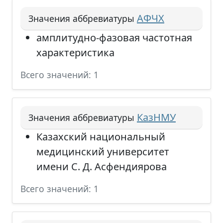
АФЧХ
Значения аббревиатуры
амплитудно-фазовая частотная
характеристика
Всего значений: 1
КазНМУ
Значения аббревиатуры
Казахский национальный
медицинский университет
имени С. Д. Асфендиярова
Всего значений: 1