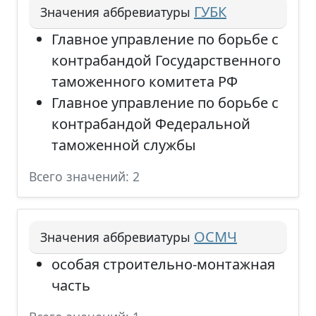
ГУБК
Значения аббревиатуры
Главное управление по борьбе с
контрабандой Государственного
таможенного комитета РФ
Главное управление по борьбе с
контрабандой Федеральной
таможенной службы
Всего значений: 2
ОСМЧ
Значения аббревиатуры
особая строительно-монтажная
часть