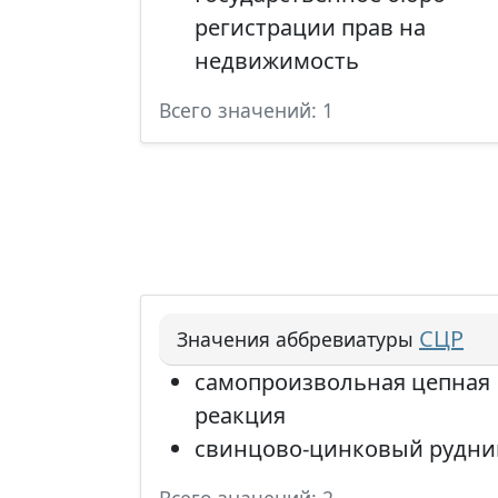
регистрации прав на
недвижимость
Всего значений: 1
СЦР
Значения аббревиатуры
самопроизвольная цепная
реакция
свинцово-цинковый рудни