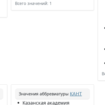
Всего значений: 1
В
КАНТ
Значения аббревиатуры
Казанская академия