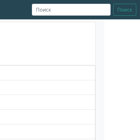
Поиск