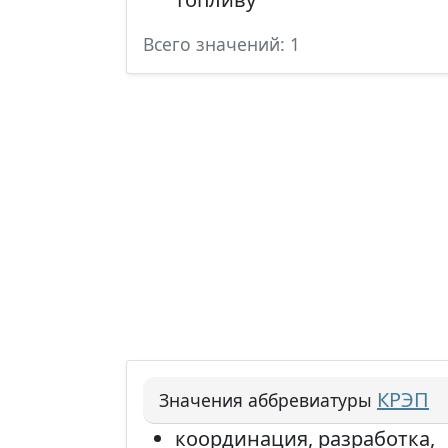
Всего значений: 1
КРЭП
Значения аббревиатуры
координация, разработка,