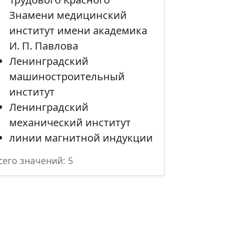
Знамени медицинский
институт имени академика
И. П. Павлова
Ленинградский
машиностроительный
институт
Ленинградский
механический институт
линии магнитной индукции
сего значений: 5