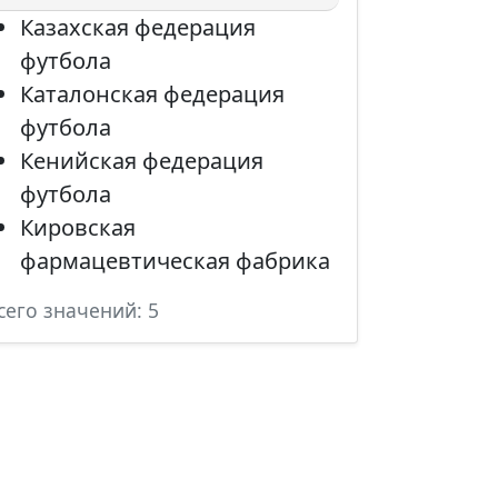
Казахская федерация
футбола
Каталонская федерация
футбола
Кенийская федерация
футбола
Кировская
фармацевтическая фабрика
сего значений: 5