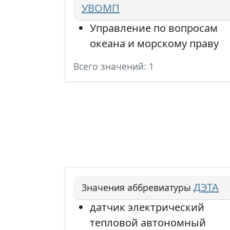
УВОМП
Управление по вопросам
океана и морскому праву
Всего значений: 1
ДЭТА
Значения аббревиатуры
датчик электрический
тепловой автономный