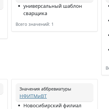
универсальный шаблон
сварщика
Всего значений: 1
В
Значения аббревиатуры
НФИТМиВТ
Новосибирский филиал