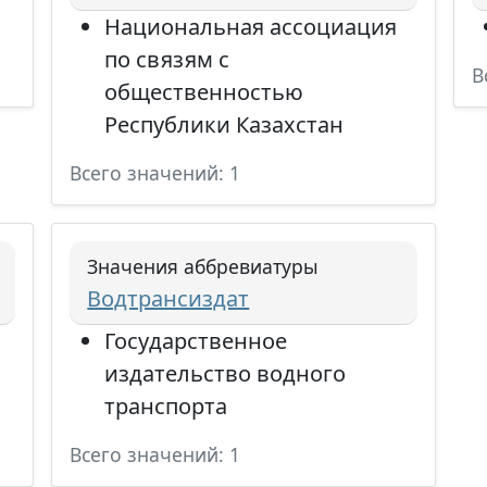
Национальная ассоциация
по связям с
В
общественностью
Республики Казахстан
Всего значений: 1
Значения аббревиатуры
Водтрансиздат
Государственное
издательство водного
транспорта
Всего значений: 1