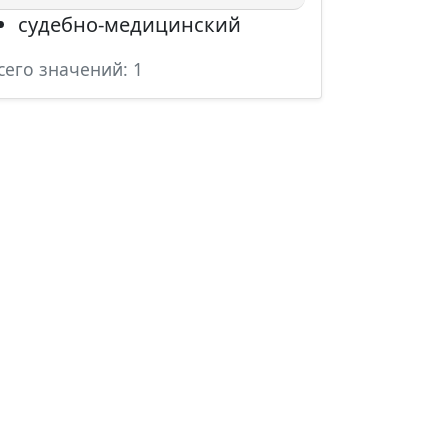
судебно-медицинский
сего значений: 1