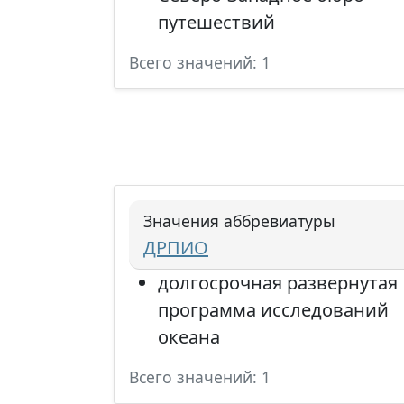
путешествий
Всего значений: 1
Значения аббревиатуры
ДРПИО
долгосрочная развернутая
программа исследований
океана
Всего значений: 1