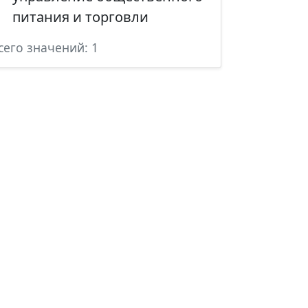
питания и торговли
сего значений: 1