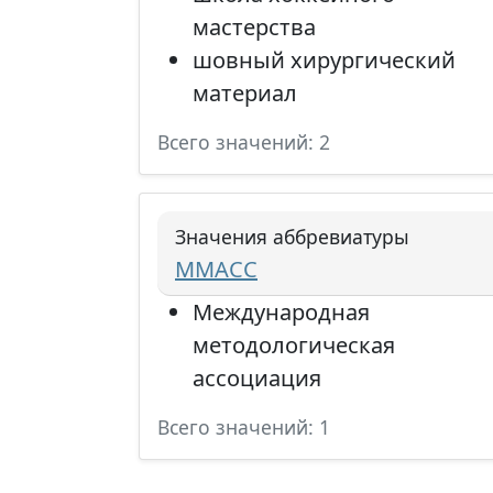
мастерства
шовный хирургический
материал
Всего значений: 2
Значения аббревиатуры
ММАСС
Международная
методологическая
ассоциация
Всего значений: 1