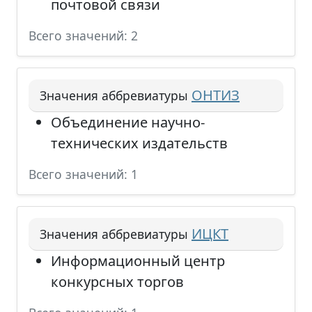
почтовой связи
Всего значений: 2
ОНТИЗ
Значения аббревиатуры
Объединение научно-
технических издательств
Всего значений: 1
ИЦКТ
Значения аббревиатуры
Информационный центр
конкурсных торгов