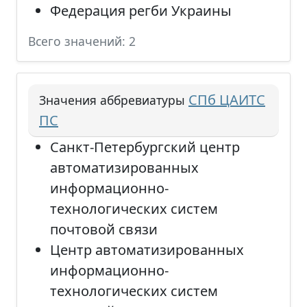
Федерация регби Украины
Всего значений: 2
СПб ЦАИТС
Значения аббревиатуры
ПС
Санкт-Петербургский центр
автоматизированных
информационно-
технологических систем
почтовой связи
Центр автоматизированных
информационно-
технологических систем