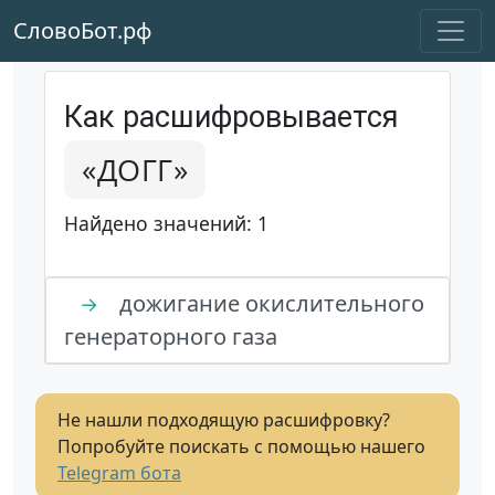
СловоБот.рф
Как расшифровывается
«ДОГГ»
Найдено значений: 1
дожигание окислительного
→
генераторного газа
Не нашли подходящую расшифровку?
Попробуйте поискать с помощью нашего
Telegram бота