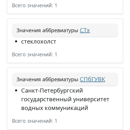
Всего значений: 1
СТх
Значения аббревиатуры
стеклохолст
Всего значений: 1
СПбГУВК
Значения аббревиатуры
Санкт-Петербургский
государственный университет
водных коммуникаций
Всего значений: 1