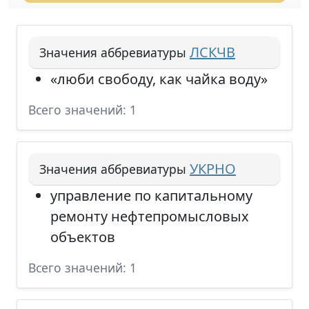
ЛСКЧВ
Значения аббревиатуры
«люби свободу, как чайка воду»
Всего значений: 1
УКРНО
Значения аббревиатуры
управление по капитальному
ремонту нефтепромысловых
объектов
Всего значений: 1