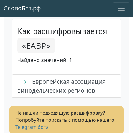
СловоБот.рф
Как расшифровывается
«ЕАВР»
Найдено значений: 1
Европейская ассоциация
→
винодельческих регионов
Не нашли подходящую расшифровку?
Попробуйте поискать с помощью нашего
Telegram бота