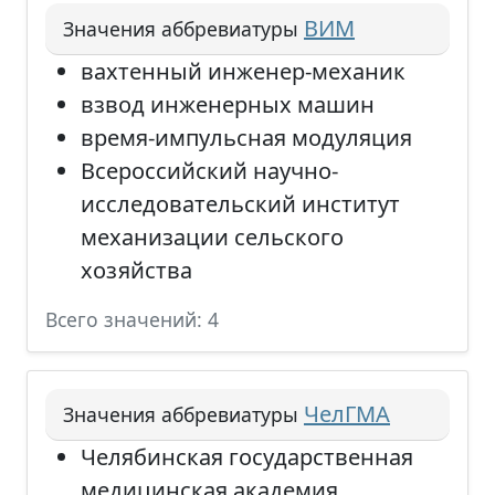
ВИМ
Значения аббревиатуры
вахтенный инженер-механик
взвод инженерных машин
время-импульсная модуляция
Всероссийский научно-
исследовательский институт
механизации сельского
хозяйства
Всего значений: 4
ЧелГМА
Значения аббревиатуры
Челябинская государственная
медицинская академия