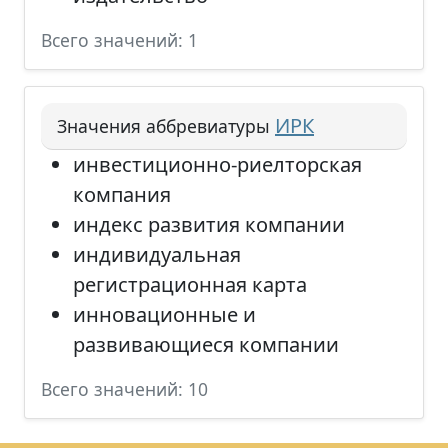
Всего значений: 1
ИРК
Значения аббревиатуры
инвестиционно-риелторская
компания
индекс развития компании
индивидуальная
регистрационная карта
инновационные и
развивающиеся компании
Всего значений: 10