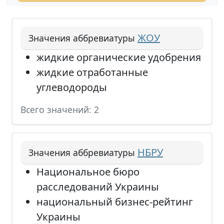
ЖОУ
Значения аббревиатуры
жидкие органические удобрения
жидкие отработанные
углеводороды
Всего значений: 2
НБРУ
Значения аббревиатуры
Национальное бюро
расследований Украины
национальный бизнес-рейтинг
Украины