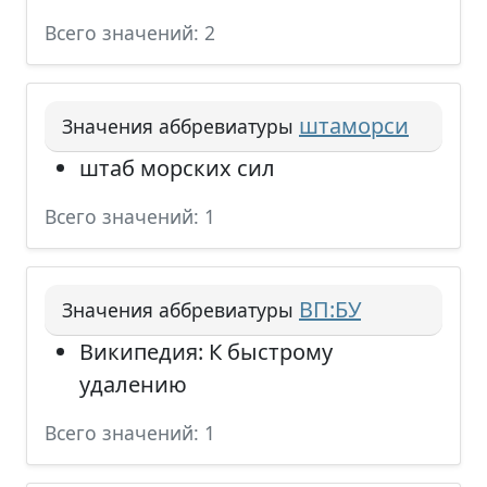
Всего значений: 2
штаморси
Значения аббревиатуры
штаб морских сил
Всего значений: 1
ВП:БУ
Значения аббревиатуры
Википедия: К быстрому
удалению
Всего значений: 1