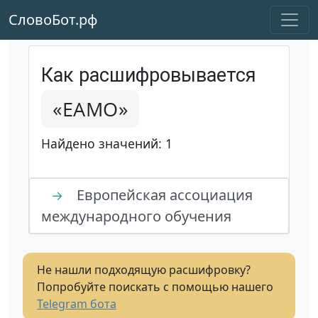
СловоБот.рф
Как расшифровывается
«ЕАМО»
Найдено значений: 1
Европейская ассоциация
→
международного обучения
Не нашли подходящую расшифровку?
Попробуйте поискать с помощью нашего
Telegram бота