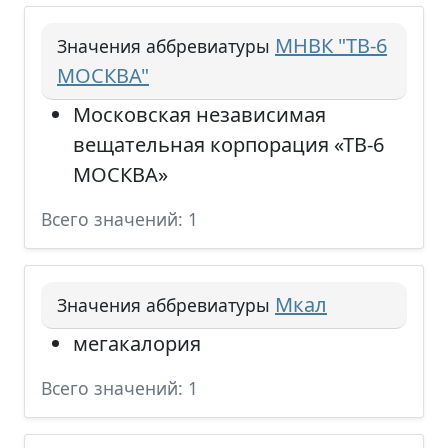
МНВК "ТВ-6
Значения аббревиатуры
МОСКВА"
Московская независимая
вещательная корпорация «ТВ-6
МОСКВА»
Всего значений: 1
Мкал
Значения аббревиатуры
мегакалория
Всего значений: 1