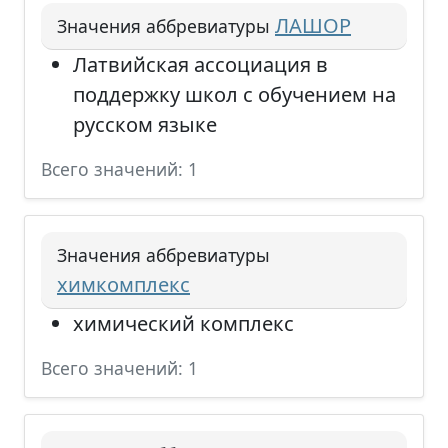
ЛАШОР
Значения аббревиатуры
Латвийская ассоциация в
поддержку школ с обучением на
русском языке
Всего значений: 1
Значения аббревиатуры
химкомплекс
химический комплекс
Всего значений: 1