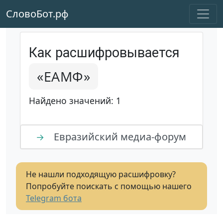
СловоБот.рф
Как расшифровывается
«ЕАМФ»
Найдено значений: 1
Евразийский медиа-форум
→
Не нашли подходящую расшифровку?
Попробуйте поискать с помощью нашего
Telegram бота