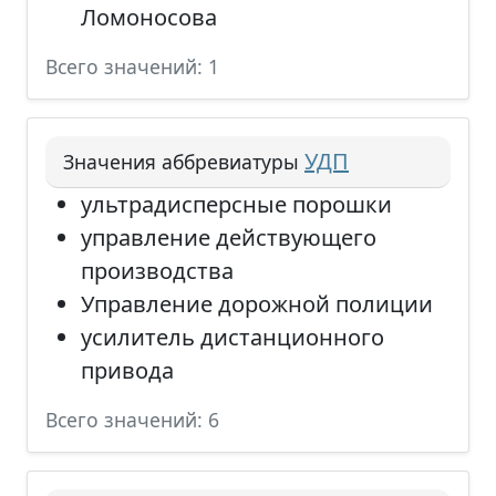
Ломоносова
Всего значений: 1
УДП
Значения аббревиатуры
ультрадисперсные порошки
управление действующего
производства
Управление дорожной полиции
усилитель дистанционного
привода
Всего значений: 6