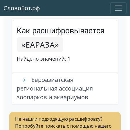
СловоБот.рф
Как расшифровывается
«ЕАРАЗА»
Найдено значений: 1
Евроазиатская
→
региональная ассоциация
зоопарков и аквариумов
Не нашли подходящую расшифровку?
Попробуйте поискать с помощью нашего