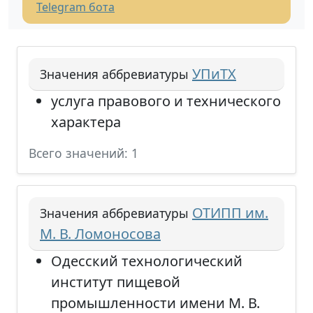
Telegram бота
УПиТХ
Значения аббревиатуры
услуга правового и технического
характера
Всего значений: 1
ОТИПП им.
Значения аббревиатуры
М. В. Ломоносова
Одесский технологический
институт пищевой
промышленности имени М. В.