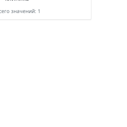
сего значений: 1