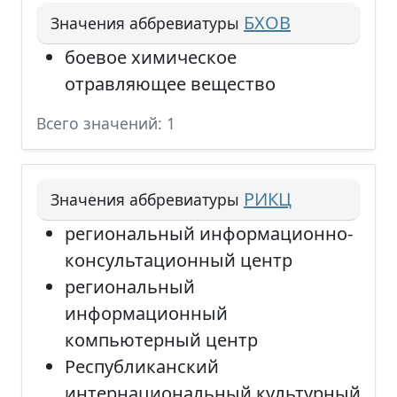
БХОВ
Значения аббревиатуры
боевое химическое
отравляющее вещество
Всего значений: 1
РИКЦ
Значения аббревиатуры
региональный информационно-
консультационный центр
региональный
информационный
компьютерный центр
Республиканский
интернациональный культурный