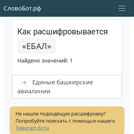
СловоБот.рф
Как расшифровывается
«ЕБАЛ»
Найдено значений: 1
Единые башкирские
→
авиалинии
Не нашли подходящую расшифровку?
Попробуйте поискать с помощью нашего
Telegram бота