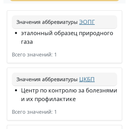
ЭОПГ
Значения аббревиатуры
эталонный образец природного
газа
Всего значений: 1
ЦКБП
Значения аббревиатуры
Центр по контролю за болезнями
и их профилактике
Всего значений: 1