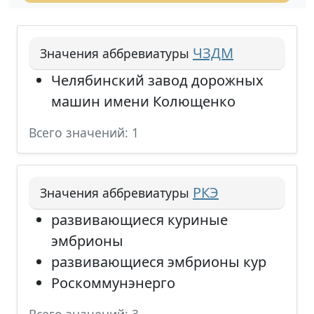
ЧЗДМ
Значения аббревиатуры
Челябинский завод дорожных
машин имени Колющенко
Всего значений: 1
РКЭ
Значения аббревиатуры
развивающиеся куриные
эмбрионы
развивающиеся эмбрионы кур
Роскоммунэнерго