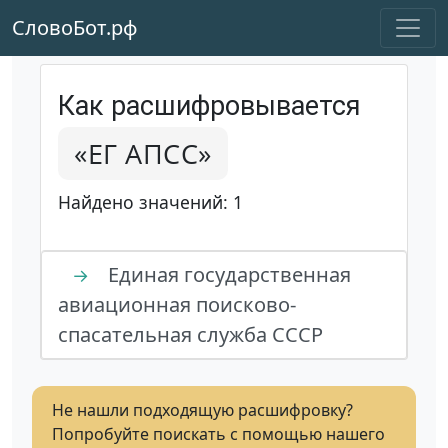
СловоБот.рф
Как расшифровывается
«ЕГ АПСС»
Найдено значений: 1
Единая государственная
→
авиационная поисково-
спасательная служба СССР
Не нашли подходящую расшифровку?
Попробуйте поискать с помощью нашего