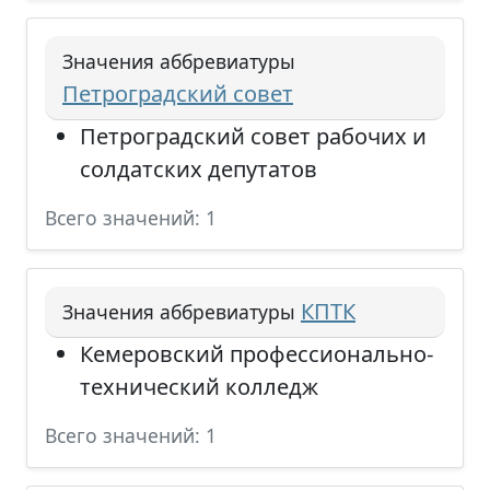
Значения аббревиатуры
Петроградский совет
Петроградский совет рабочих и
солдатских депутатов
Всего значений: 1
КПТК
Значения аббревиатуры
Кемеровский профессионально-
технический колледж
Всего значений: 1