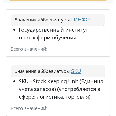
ГИНФО
Значения аббревиатуры
Государственный институт
новых форм обучения
Всего значений: 1
SKU
Значения аббревиатуры
SKU - Stock Keeping Unit (Единица
учета запасов) (употребляется в
сфере: логистика, торговля)
Всего значений: 1