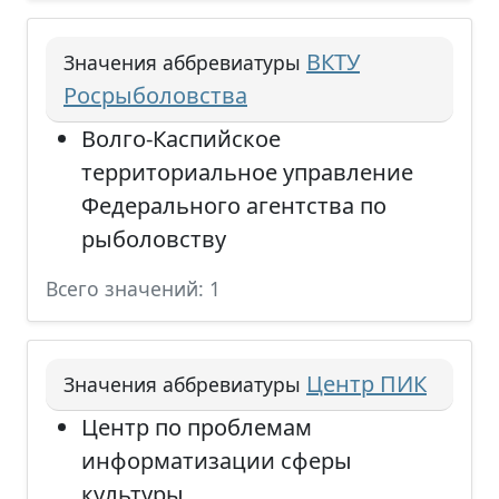
ВКТУ
Значения аббревиатуры
Росрыболовства
Волго-Каспийское
территориальное управление
Федерального агентства по
рыболовству
Всего значений: 1
Центр ПИК
Значения аббревиатуры
Центр по проблемам
информатизации сферы
культуры