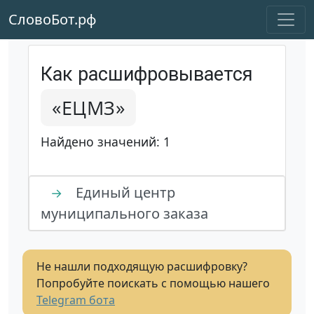
СловоБот.рф
Как расшифровывается
«ЕЦМЗ»
Найдено значений: 1
Единый центр
→
муниципального заказа
Не нашли подходящую расшифровку?
Попробуйте поискать с помощью нашего
Telegram бота