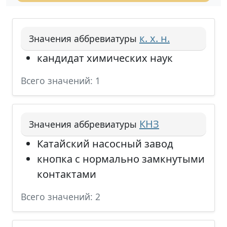
к. х. н.
Значения аббревиатуры
кандидат химических наук
Всего значений: 1
КНЗ
Значения аббревиатуры
Катайский насосный завод
кнопка с нормально замкнутыми
контактами
Всего значений: 2