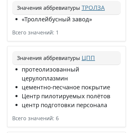
ТРОЛЗА
Значения аббревиатуры
«Троллейбусный завод»
Всего значений: 1
ЦПП
Значения аббревиатуры
протеолизованный
церулоплазмин
цементно-песчаное покрытие
Центр пилотируемых полётов
центр подготовки персонала
Всего значений: 6