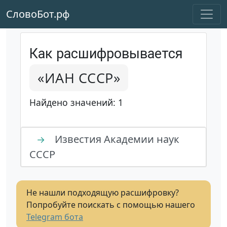
СловоБот.рф
Как расшифровывается
«ИАН СССР»
Найдено значений: 1
Известия Академии наук
→
СССР
Не нашли подходящую расшифровку?
Попробуйте поискать с помощью нашего
Telegram бота