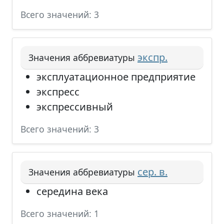
Всего значений: 3
экспр.
Значения аббревиатуры
эксплуатационное предприятие
экспресс
экспрессивный
Всего значений: 3
сер. в.
Значения аббревиатуры
середина века
Всего значений: 1