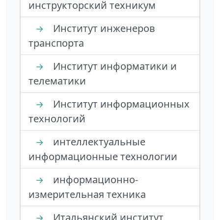
инструкторский техникум
Институт инженеров
→
транспорта
Институт информатики и
→
телематики
Институт информационных
→
технологий
интеллектуальные
→
информационные технологии
информационно-
→
измерительная техника
Итальянский институт
→