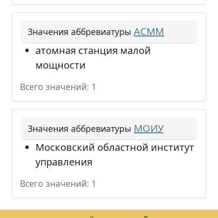
АСММ
Значения аббревиатуры
атомная станция малой
мощности
Всего значений: 1
МОИУ
Значения аббревиатуры
Московский областной институт
управления
Всего значений: 1