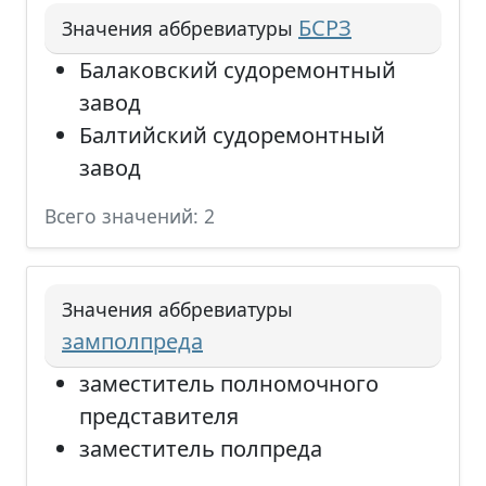
БСРЗ
Значения аббревиатуры
Балаковский судоремонтный
завод
Балтийский судоремонтный
завод
Всего значений: 2
Значения аббревиатуры
замполпреда
заместитель полномочного
представителя
заместитель полпреда