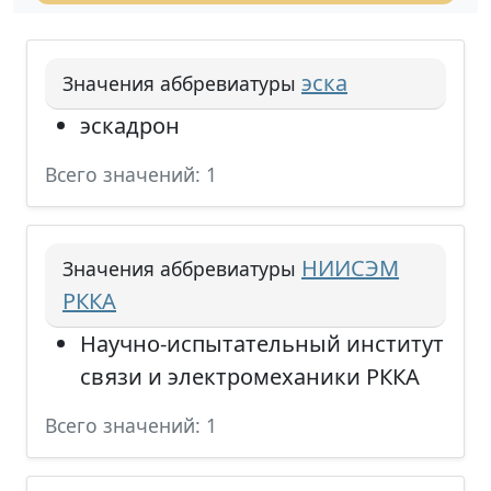
эска
Значения аббревиатуры
эскадрон
Всего значений: 1
НИИСЭМ
Значения аббревиатуры
РККА
Научно-испытательный институт
связи и электромеханики РККА
Всего значений: 1