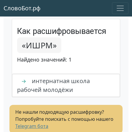
СловоБот.рф
Как расшифровывается
«ИШРМ»
Найдено значений: 1
интернатная школа
→
рабочей молодёжи
Не нашли подходящую расшифровку?
Попробуйте поискать с помощью нашего
Telegram бота