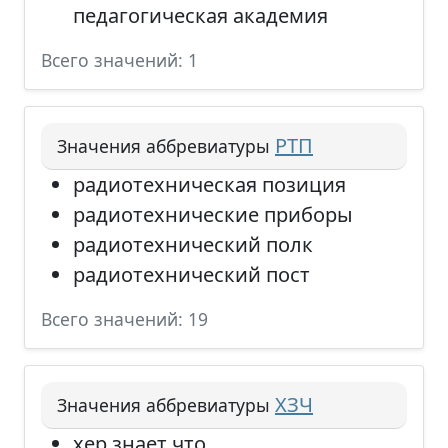
педагогическая академия
Всего значений: 1
РТП
Значения аббревиатуры
радиотехническая позиция
радиотехнические приборы
радиотехнический полк
радиотехнический пост
Всего значений: 19
ХЗЧ
Значения аббревиатуры
хер знает что