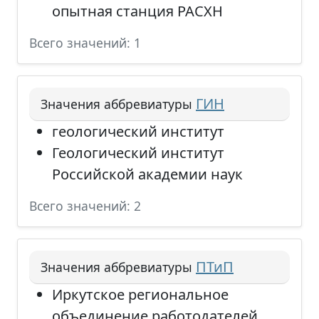
опытная станция РАСХН
Всего значений: 1
ГИН
Значения аббревиатуры
геологический институт
Геологический институт
Российской академии наук
Всего значений: 2
ПТиП
Значения аббревиатуры
Иркутское региональное
объединение работодателей