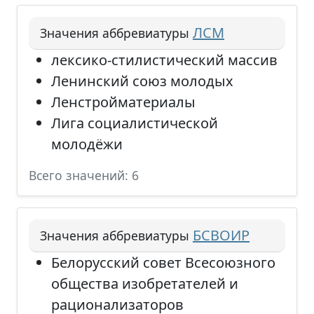
ЛСМ
Значения аббревиатуры
лексико-стилистический массив
Ленинский союз молодых
Ленстройматериалы
Лига социалистической
молодёжи
Всего значений: 6
БСВОИР
Значения аббревиатуры
Белорусский совет Всесоюзного
общества изобретателей и
рационализаторов