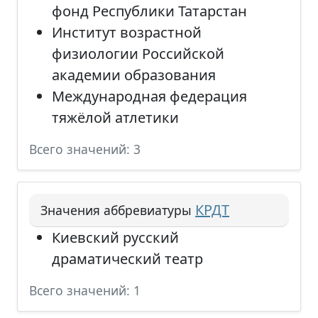
фонд Республики Татарстан
Институт возрастной
физиологии Российской
академии образования
Международная федерация
тяжёлой атлетики
Всего значений: 3
КРДТ
Значения аббревиатуры
Киевский русский
драматический театр
Всего значений: 1