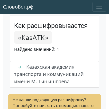
СловоБот.рф
Как расшифровывается
«КазАТК»
Найдено значений: 1
Казахская академия
→
транспорта и коммуникаций
имени М. Тынышпаева
Не нашли подходящую расшифровку?
Попробуйте поискать с помощью нашего